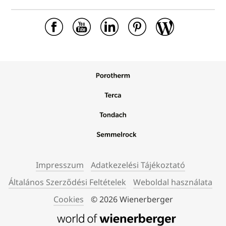
Impresszum
Adatkezelési Tájékoztató
Általános Szerződési Feltételek
Weboldal használata
Cookies
© 2026 Wienerberger