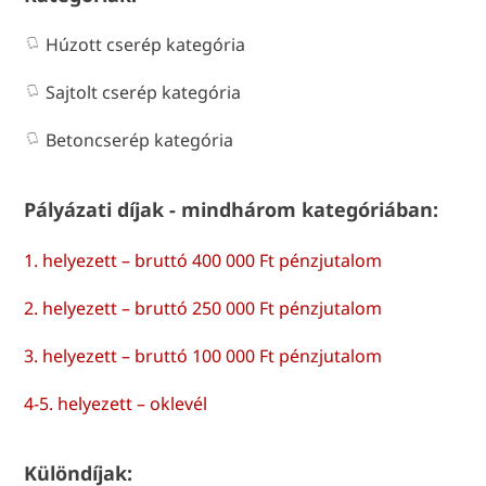
Húzott cserép kategória
Sajtolt cserép kategória
Betoncserép kategória
Pályázati díjak - mindhárom kategóriában:
1. helyezett – bruttó 400 000 Ft pénzjutalom
2. helyezett – bruttó 250 000 Ft pénzjutalom
3. helyezett – bruttó 100 000 Ft pénzjutalom
4-5. helyezett – oklevél
Különdíjak: