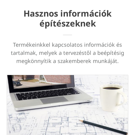
Hasznos információk
építészeknek
Termékeinkkel kapcsolatos információk és
tartalmak, melyek a tervezéstől a beépítésig
megkönnyítik a szakemberek munkáját.