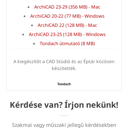
ArchiCAD 23-29 (356 MB) - Mac
ArchiCAD 20-22 (77 MB) - Windows
ArchiCAD 22 (128 MB) - Mac
ArchiCAD 23-25 (128 MB) - Windows
Tondach útmutató (8 MB)
A kiegészítőt a CAD Stúdió és az Éptár közösen
készítették.
Kérdése van? Írjon nekünk!
Szakmai vagy műszaki jellegű kérdésekben