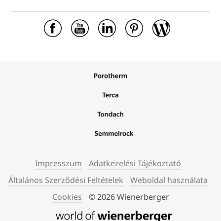
Impresszum
Adatkezelési Tájékoztató
Általános Szerződési Feltételek
Weboldal használata
Cookies
© 2026 Wienerberger