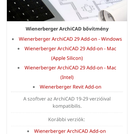
Wienerberger ArchiCAD bővítmény
Wienerberger ArchiCAD 29 Add-on - Windows
Wienerberger ArchiCAD 29 Add-on - Mac
(Apple Silicon)
Wienerberger ArchiCAD 29 Add-on - Mac
(Intel)
Wienerberger Revit Add-on
A szoftver az ArchiCAD 19-29 verzióival
kompatibilis.
Korábbi verziók:
Wienerberger ArchiCAD Add-on