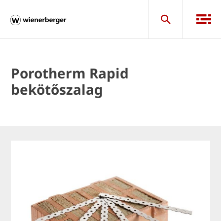
Porotherm Rapid
bekötőszalag