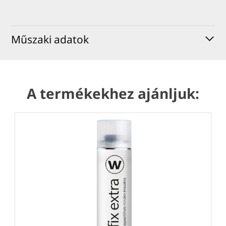
Műszaki adatok
A termékekhez ajánljuk: