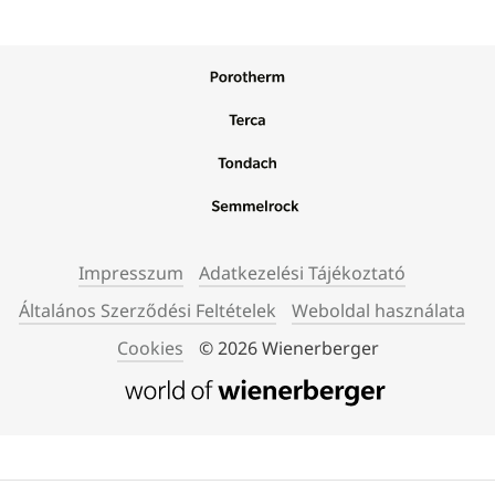
Impresszum
Adatkezelési Tájékoztató
Általános Szerződési Feltételek
Weboldal használata
Cookies
© 2026 Wienerberger