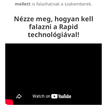
mellett
is falazhatnak a szakemberek.
Nézze meg, hogyan kell
falazni a Rapid
technológiával!