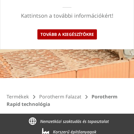
Kattintson a további információkért!
TOVÁBB A KIEGÉSZÍTŐKRE
Termékek
Porotherm Falazat
Porotherm
Rapid technológia
Nemzetközi szaktudás és tapasztalat
Korszerű építőanyagok