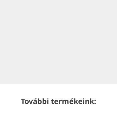
További termékeink: