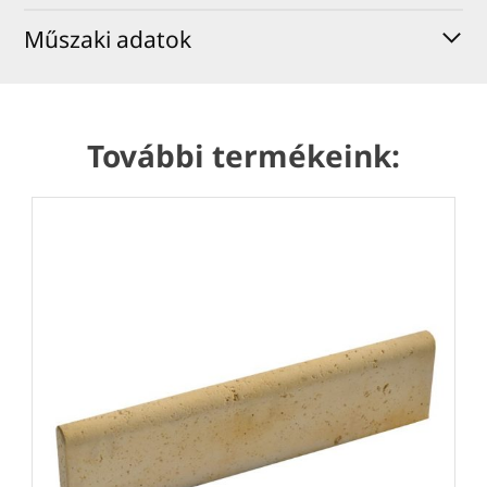
Műszaki adatok
További termékeink: