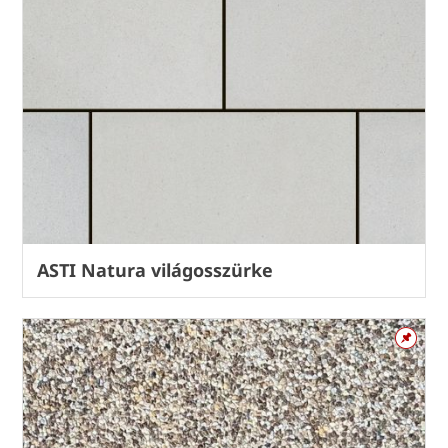
ASTI Natura világosszürke