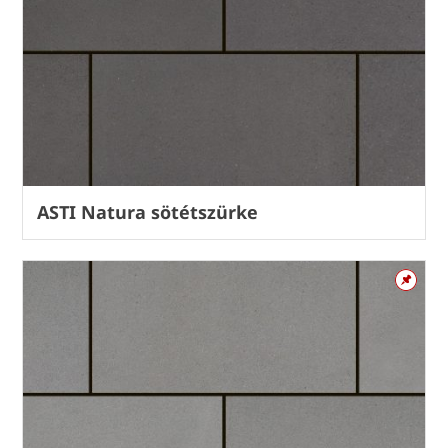
ASTI Natura sötétszürke