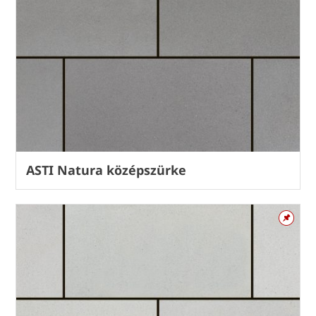
ASTI Natura középszürke