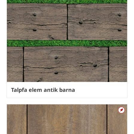
Talpfa elem antik barna