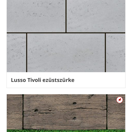
Lusso Tivoli ezüstszürke