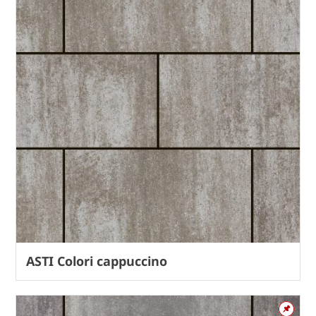
ASTI Colori cappuccino