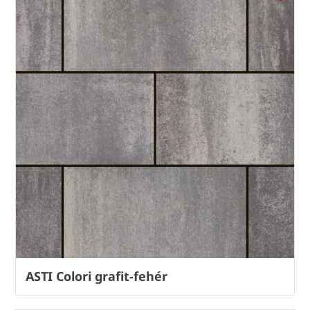
ASTI Colori grafit-fehér