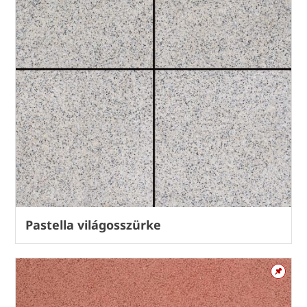
Pastella világosszürke