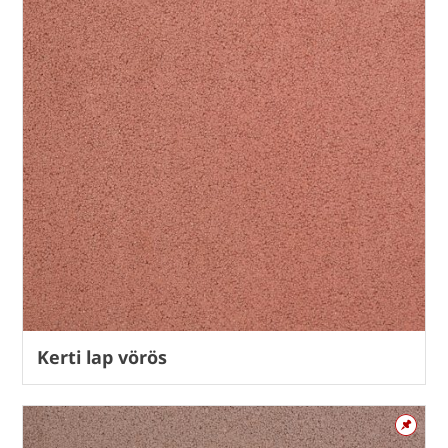
Kerti lap vörös