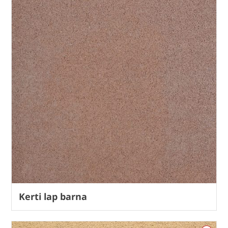
Kerti lap barna