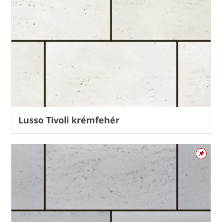
Lusso Tivoli krémfehér