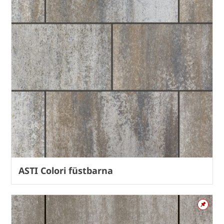
ASTI Colori füstbarna