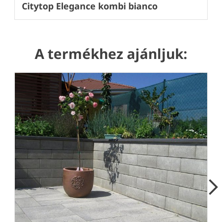
Citytop Elegance kombi bianco
A termékhez ajánljuk:
Next