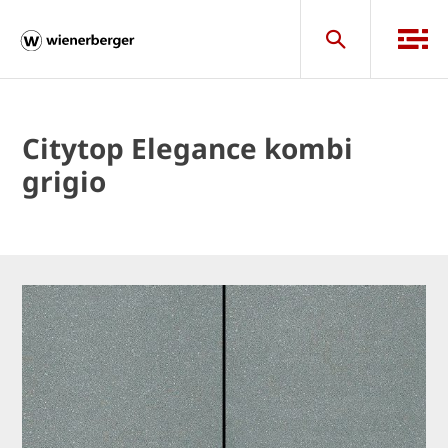
Citytop Elegance kombi
grigio