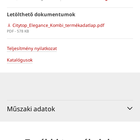
Letölthető dokumentumok
Citytop_Elegance_Kombi_termékadatlap.pdf
PDF - 578 KB
Teljesítmény nyilatkozat
Katalógusok
Műszaki adatok