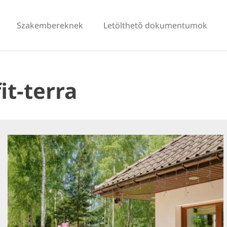
Szakembereknek
Letölthető dokumentumok
t-terra