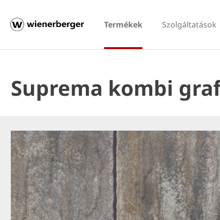
Termékek
Szolgáltatások
Suprema kombi grafi