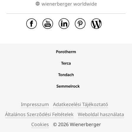
wienerberger worldwide
Impresszum
Adatkezelési Tájékoztató
Általános Szerződési Feltételek
Weboldal használata
Cookies
© 2026 Wienerberger