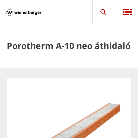
Porotherm A-10 neo áthidaló