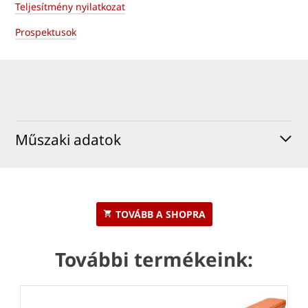
Teljesítmény nyilatkozat
Prospektusok
Műszaki adatok
TOVÁBB A SHOPRA
További termékeink: