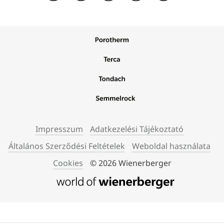
Impresszum
Adatkezelési Tájékoztató
Általános Szerződési Feltételek
Weboldal használata
Cookies
© 2026 Wienerberger