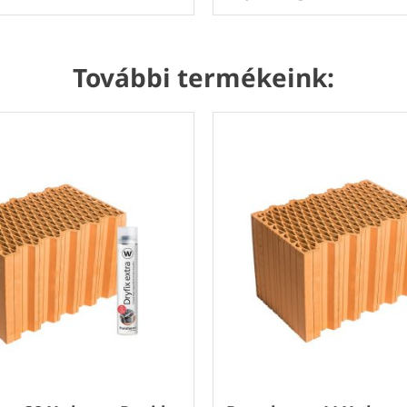
További termékeink: