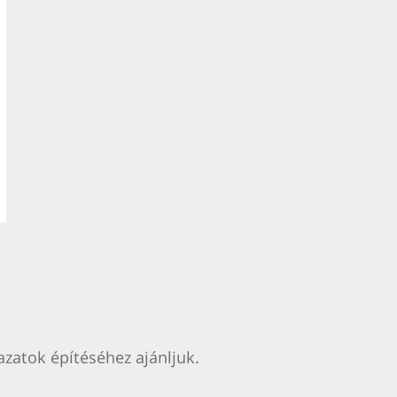
zatok építéséhez ajánljuk.