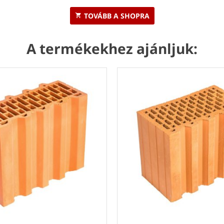
TOVÁBB A SHOPRA
A termékekhez ajánljuk: