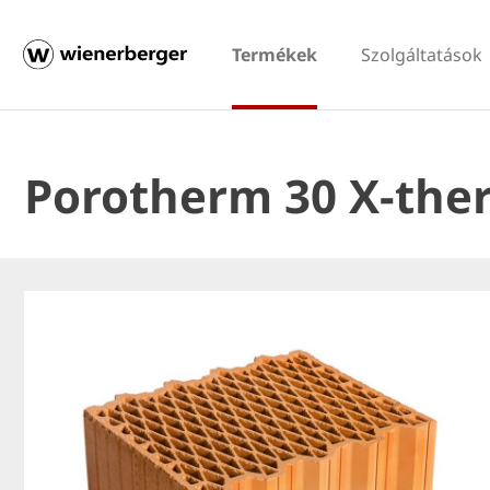
Termékek
Szolgáltatások
Porotherm 30 X-the