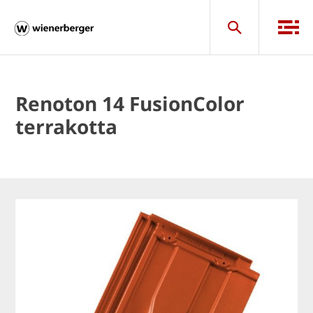
Renoton 14 FusionColor
terrakotta