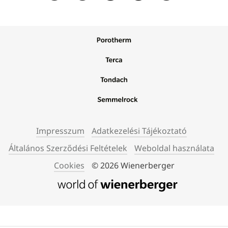
Impresszum
Adatkezelési Tájékoztató
Általános Szerződési Feltételek
Weboldal használata
Cookies
© 2026 Wienerberger